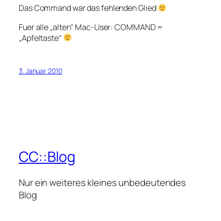
Das Command war das fehlenden Glied
Fuer alle „alten“ Mac-User: COMMAND =
„Apfeltaste“
3. Januar 2010
CC::Blog
Nur ein weiteres kleines unbedeutendes
Blog