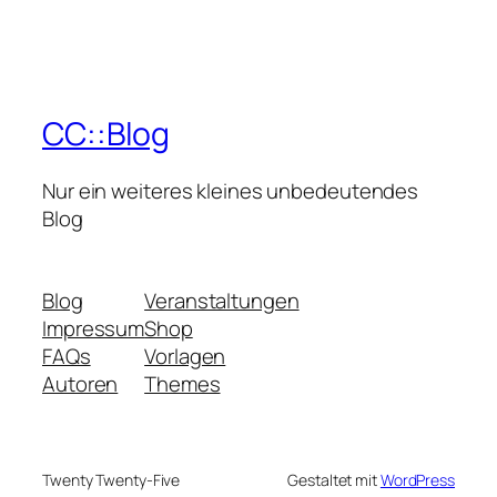
CC::Blog
Nur ein weiteres kleines unbedeutendes
Blog
Blog
Veranstaltungen
Impressum
Shop
FAQs
Vorlagen
Autoren
Themes
Twenty Twenty-Five
Gestaltet mit
WordPress