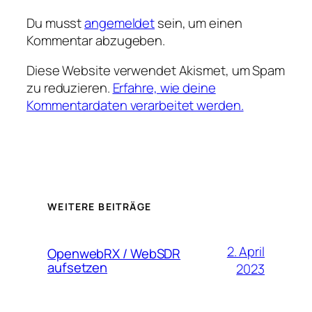
Du musst
angemeldet
sein, um einen
Kommentar abzugeben.
Diese Website verwendet Akismet, um Spam
zu reduzieren.
Erfahre, wie deine
Kommentardaten verarbeitet werden.
WEITERE BEITRÄGE
2. April
OpenwebRX / WebSDR
aufsetzen
2023