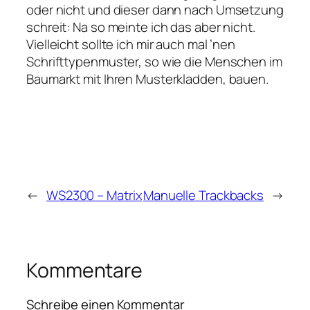
oder nicht und dieser dann nach Umsetzung
schreit: Na so meinte ich das aber nicht.
Vielleicht sollte ich mir auch mal ’nen
Schrifttypenmuster, so wie die Menschen im
Baumarkt mit Ihren Musterkladden, bauen.
←
WS2300 – Matrix
Manuelle Trackbacks
→
Kommentare
Schreibe einen Kommentar