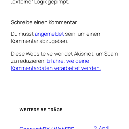
„externe“ Logik gepimpt.
Schreibe einen Kommentar
Du musst
angemeldet
sein, um einen
Kommentar abzugeben.
Diese Website verwendet Akismet, um Spam
zu reduzieren.
Erfahre, wie deine
Kommentardaten verarbeitet werden.
WEITERE BEITRÄGE
2. April