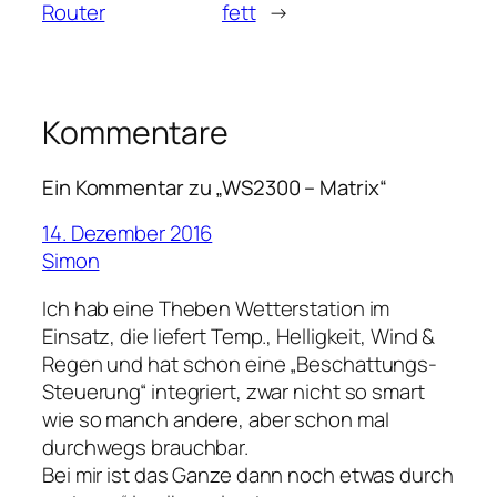
Router
fett
→
Kommentare
Ein Kommentar zu „WS2300 – Matrix“
14. Dezember 2016
Simon
Ich hab eine Theben Wetterstation im
Einsatz, die liefert Temp., Helligkeit, Wind &
Regen und hat schon eine „Beschattungs-
Steuerung“ integriert, zwar nicht so smart
wie so manch andere, aber schon mal
durchwegs brauchbar.
Bei mir ist das Ganze dann noch etwas durch