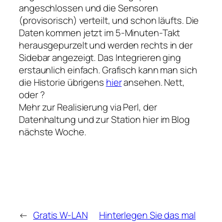
angeschlossen und die Sensoren
(provisorisch) verteilt, und schon läufts. Die
Daten kommen jetzt im 5-Minuten-Takt
herausgepurzelt und werden rechts in der
Sidebar angezeigt. Das Integrieren ging
erstaunlich einfach. Grafisch kann man sich
die Historie übrigens
hier
ansehen. Nett,
oder ?
Mehr zur Realisierung via Perl, der
Datenhaltung und zur Station hier im Blog
nächste Woche.
←
Gratis W-LAN
Hinterlegen Sie das mal