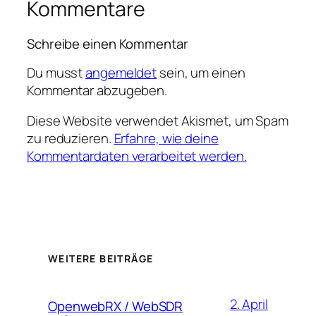
Kommentare
Schreibe einen Kommentar
Du musst
angemeldet
sein, um einen
Kommentar abzugeben.
Diese Website verwendet Akismet, um Spam
zu reduzieren.
Erfahre, wie deine
Kommentardaten verarbeitet werden.
WEITERE BEITRÄGE
2. April
OpenwebRX / WebSDR