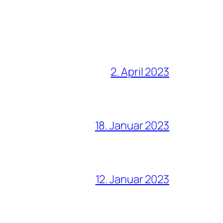
2. April 2023
18. Januar 2023
12. Januar 2023