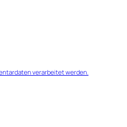
entardaten verarbeitet werden.