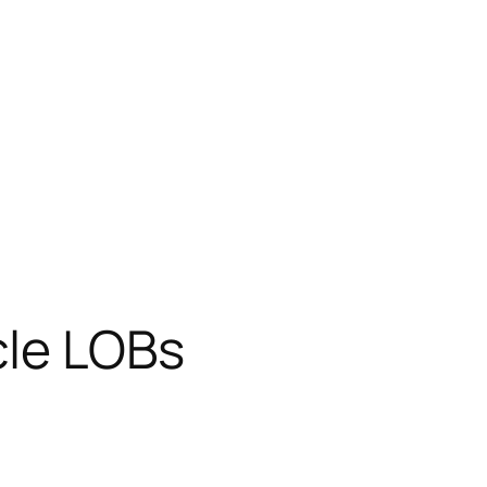
cle LOBs