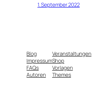
1. September 2022
Blog
Veranstaltungen
Impressum
Shop
FAQs
Vorlagen
Autoren
Themes