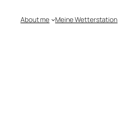
About me
Meine Wetterstation