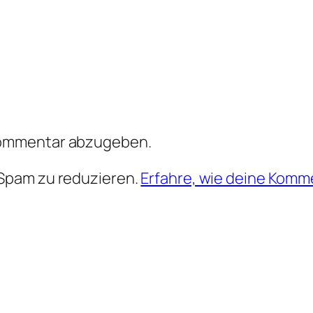
Kommentar abzugeben.
Spam zu reduzieren.
Erfahre, wie deine Komm