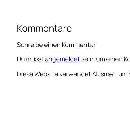
Kommentare
Schreibe einen Kommentar
Du musst
angemeldet
sein, um einen 
Diese Website verwendet Akismet, um 