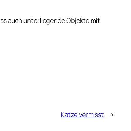
ss auch unterliegende Objekte mit
Katze vermisst
→