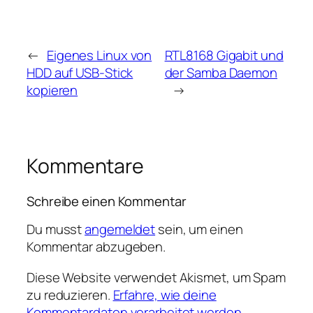
←
Eigenes Linux von
RTL8168 Gigabit und
HDD auf USB-Stick
der Samba Daemon
kopieren
→
Kommentare
Schreibe einen Kommentar
Du musst
angemeldet
sein, um einen
Kommentar abzugeben.
Diese Website verwendet Akismet, um Spam
zu reduzieren.
Erfahre, wie deine
Kommentardaten verarbeitet werden.