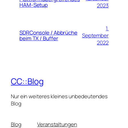
HAM-Setup
2023
1.
SDRConsole / Abbrüche
September
beim TX / Buffer
2022
CC::Blog
Nur ein weiteres kleines unbedeutendes
Blog
Blog
Veranstaltungen