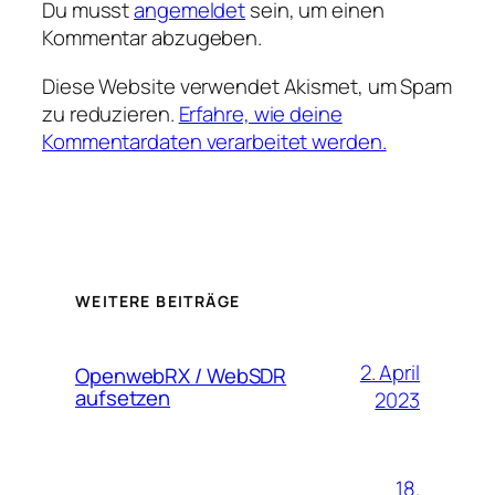
Du musst
angemeldet
sein, um einen
Kommentar abzugeben.
Diese Website verwendet Akismet, um Spam
zu reduzieren.
Erfahre, wie deine
Kommentardaten verarbeitet werden.
WEITERE BEITRÄGE
2. April
OpenwebRX / WebSDR
aufsetzen
2023
18.