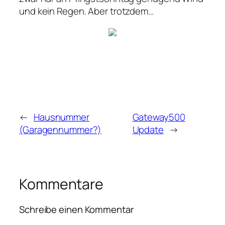
und kein Regen. Aber trotzdem…
←
Hausnummer
Gateway500
(Garagennummer?)
Update
→
Kommentare
Schreibe einen Kommentar