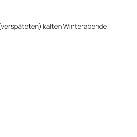
e (verspäteten) kalten Winterabende