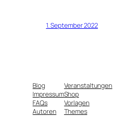
1. September 2022
Blog
Veranstaltungen
Impressum
Shop
FAQs
Vorlagen
Autoren
Themes