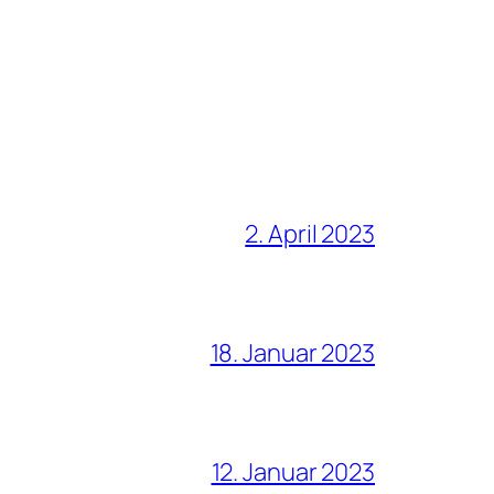
2. April 2023
18. Januar 2023
12. Januar 2023