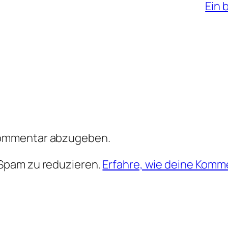
Ein 
Kommentar abzugeben.
Spam zu reduzieren.
Erfahre, wie deine Komm