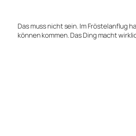
Das muss nicht sein. Im Fröstelanflug 
können kommen. Das Ding macht wirkli