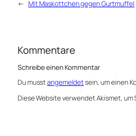
←
Mit Maskottchen gegen Gurtmuffel
Kommentare
Schreibe einen Kommentar
Du musst
angemeldet
sein, um einen 
Diese Website verwendet Akismet, um 