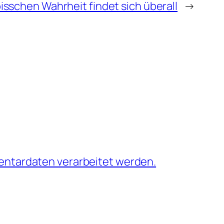
bisschen Wahrheit findet sich überall
→
entardaten verarbeitet werden.