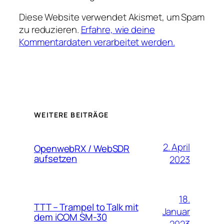
Diese Website verwendet Akismet, um Spam
zu reduzieren.
Erfahre, wie deine
Kommentardaten verarbeitet werden.
WEITERE BEITRÄGE
2. April
OpenwebRX / WebSDR
aufsetzen
2023
18.
TTT – Trampel to Talk mit
Januar
dem iCOM SM-30