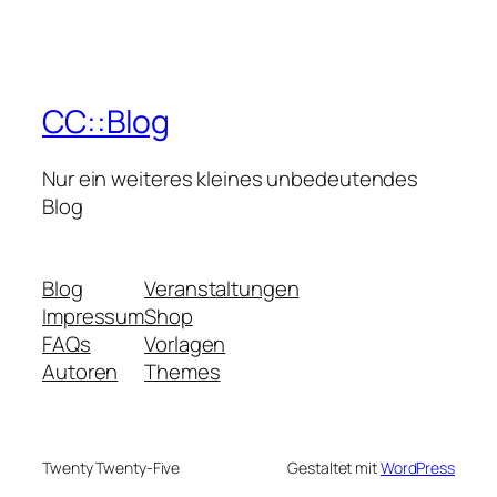
CC::Blog
Nur ein weiteres kleines unbedeutendes
Blog
Blog
Veranstaltungen
Impressum
Shop
FAQs
Vorlagen
Autoren
Themes
Twenty Twenty-Five
Gestaltet mit
WordPress