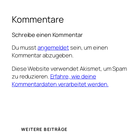
Kommentare
Schreibe einen Kommentar
Du musst
angemeldet
sein, um einen
Kommentar abzugeben.
Diese Website verwendet Akismet, um Spam
zu reduzieren.
Erfahre, wie deine
Kommentardaten verarbeitet werden.
WEITERE BEITRÄGE