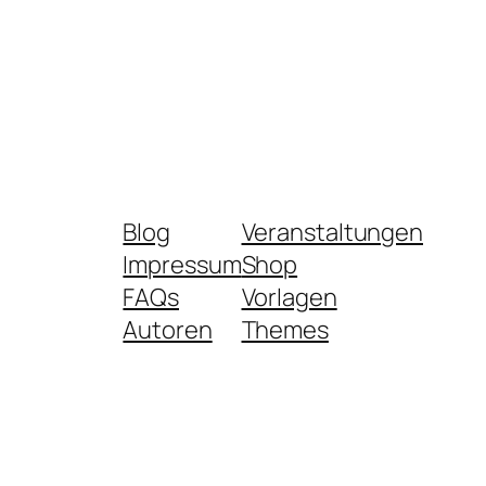
Blog
Veranstaltungen
Impressum
Shop
FAQs
Vorlagen
Autoren
Themes