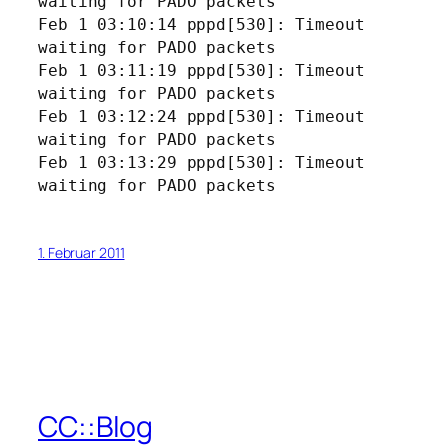
waiting for PADO packets
Feb 1 03:10:14 pppd[530]: Timeout
waiting for PADO packets
Feb 1 03:11:19 pppd[530]: Timeout
waiting for PADO packets
Feb 1 03:12:24 pppd[530]: Timeout
waiting for PADO packets
Feb 1 03:13:29 pppd[530]: Timeout
waiting for PADO packets
1. Februar 2011
CC::Blog