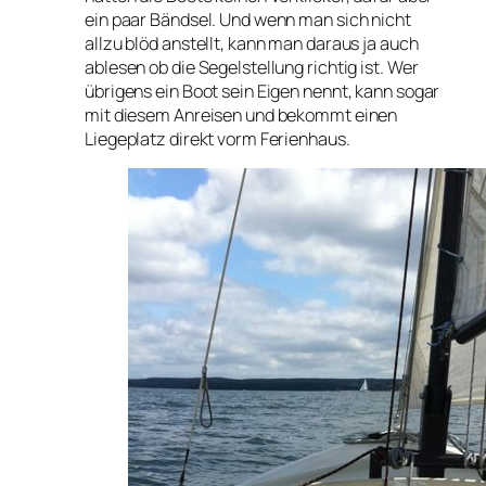
ein paar Bändsel. Und wenn man sich nicht
allzu blöd anstellt, kann man daraus ja auch
ablesen ob die Segelstellung richtig ist. Wer
übrigens ein Boot sein Eigen nennt, kann sogar
mit diesem Anreisen und bekommt einen
Liegeplatz direkt vorm Ferienhaus.