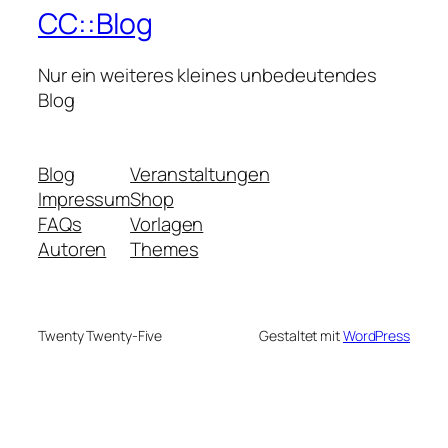
CC::Blog
Nur ein weiteres kleines unbedeutendes
Blog
Blog
Veranstaltungen
Impressum
Shop
FAQs
Vorlagen
Autoren
Themes
Twenty Twenty-Five
Gestaltet mit
WordPress