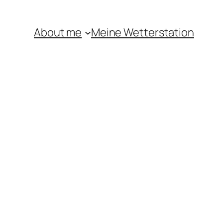
About me
Meine Wetterstation