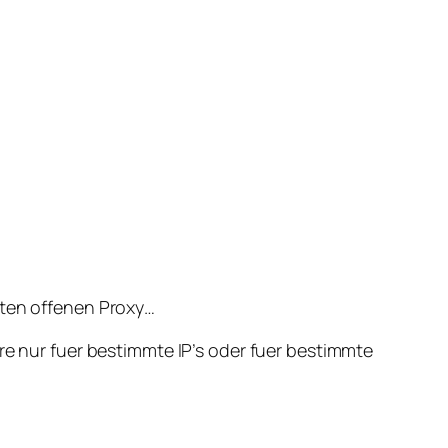
lten offenen Proxy…
re nur fuer bestimmte IP’s oder fuer bestimmte