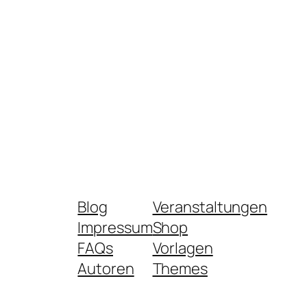
Blog
Veranstaltungen
Impressum
Shop
FAQs
Vorlagen
Autoren
Themes