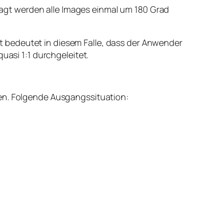
agt werden alle Images einmal um 180 Grad
 bedeutet in diesem Falle, dass der Anwender
uasi 1:1 durchgeleitet.
hen. Folgende Ausgangssituation: