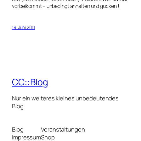
vorbeikommt – unbedingt anhalten und gucken !
19. Juni 2011
CC::Blog
Nur ein weiteres kleines unbedeutendes
Blog
Blog
Veranstaltungen
Impressum
Shop