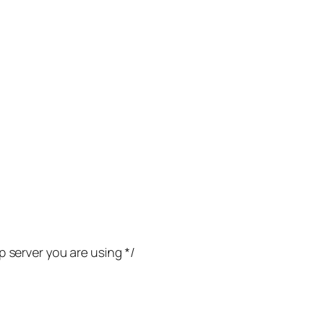
p server you are using */