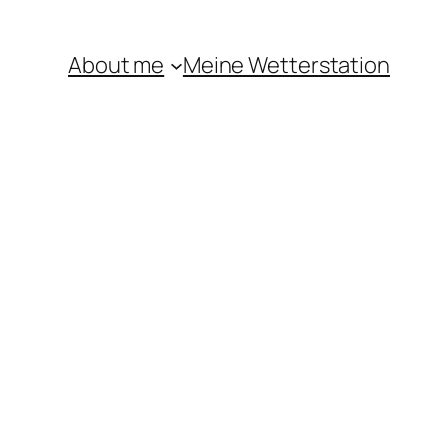
About me
Meine Wetterstation