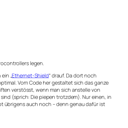
ocontrollers legen.
 ein „
Ethernet-Shield
“ drauf. Da dort noch
optimal. Vom Code her gestaltet sich das ganze
riften verstösst, wenn man sich anstelle von
sind (sprich: Die piepen trotzdem). Nur einen, in
 übrigens auch noch – denn genau dafür ist