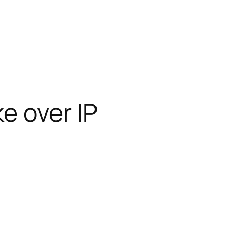
e over IP