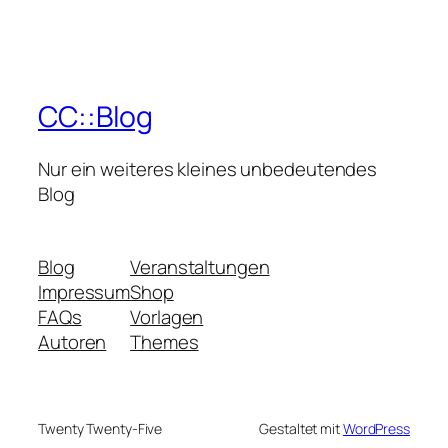
CC::Blog
Nur ein weiteres kleines unbedeutendes
Blog
Blog
Veranstaltungen
Impressum
Shop
FAQs
Vorlagen
Autoren
Themes
Twenty Twenty-Five
Gestaltet mit
WordPress