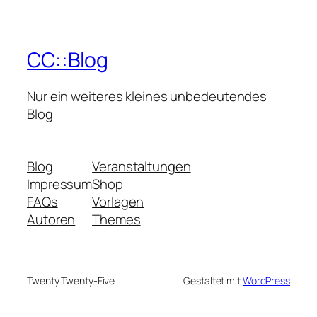
CC::Blog
Nur ein weiteres kleines unbedeutendes
Blog
Blog
Veranstaltungen
Impressum
Shop
FAQs
Vorlagen
Autoren
Themes
Twenty Twenty-Five
Gestaltet mit
WordPress