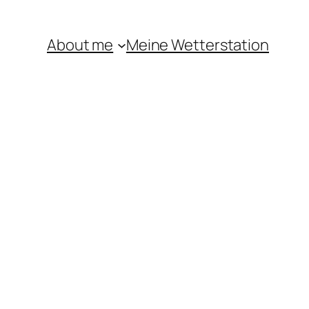
About me
Meine Wetterstation