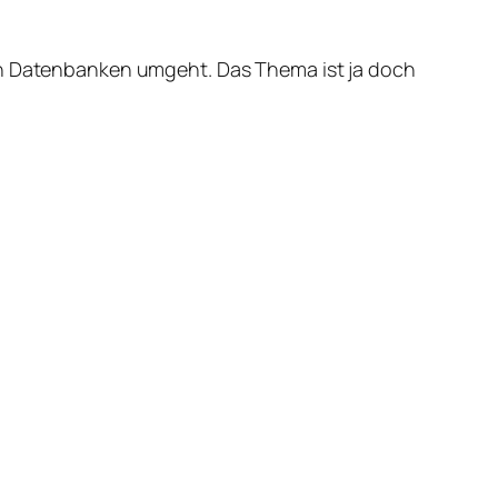
 in Datenbanken umgeht. Das Thema ist ja doch