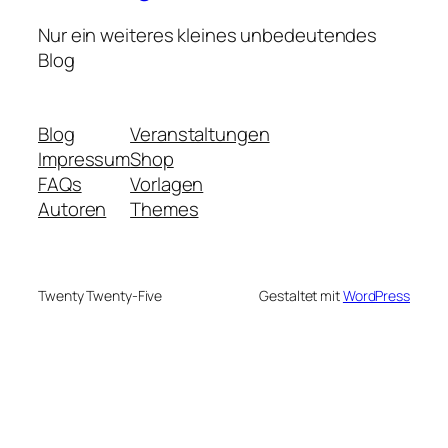
Nur ein weiteres kleines unbedeutendes
Blog
Blog
Veranstaltungen
Impressum
Shop
FAQs
Vorlagen
Autoren
Themes
Twenty Twenty-Five
Gestaltet mit
WordPress