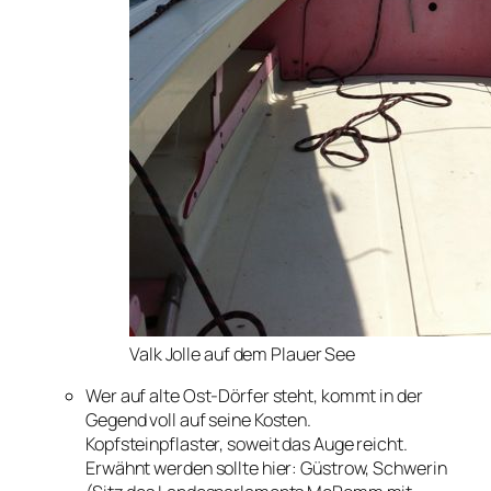
Valk Jolle auf dem Plauer See
Wer auf alte Ost-Dörfer steht, kommt in der
Gegend voll auf seine Kosten.
Kopfsteinpflaster, soweit das Auge reicht.
Erwähnt werden sollte hier: Güstrow, Schwerin