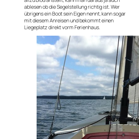
ablesen ob die Segelstellung richtig ist. Wer
übrigens ein Boot sein Eigen nennt, kann sogar
mit diesem Anreisen und bekommt einen
Liegeplatz direkt vorm Ferienhaus.