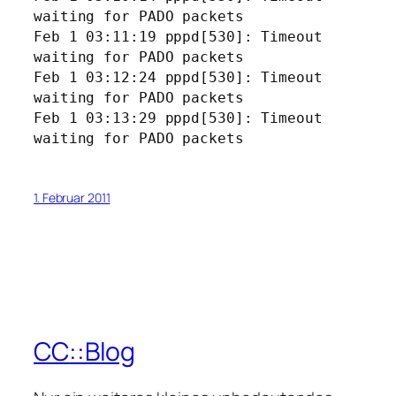
waiting for PADO packets
Feb 1 03:11:19 pppd[530]: Timeout
waiting for PADO packets
Feb 1 03:12:24 pppd[530]: Timeout
waiting for PADO packets
Feb 1 03:13:29 pppd[530]: Timeout
waiting for PADO packets
1. Februar 2011
CC::Blog