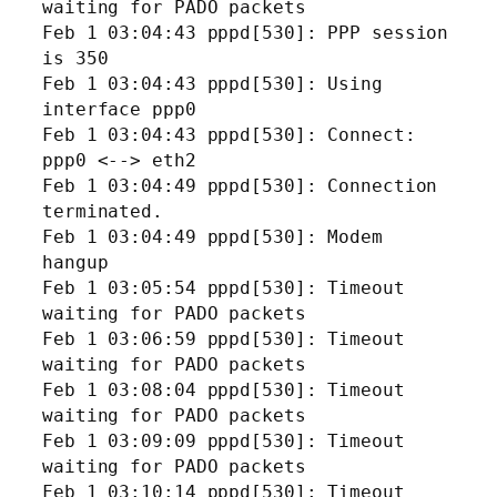
waiting for PADO packets
Feb 1 03:04:43 pppd[530]: PPP session
is 350
Feb 1 03:04:43 pppd[530]: Using
interface ppp0
Feb 1 03:04:43 pppd[530]: Connect:
ppp0 <--> eth2
Feb 1 03:04:49 pppd[530]: Connection
terminated.
Feb 1 03:04:49 pppd[530]: Modem
hangup
Feb 1 03:05:54 pppd[530]: Timeout
waiting for PADO packets
Feb 1 03:06:59 pppd[530]: Timeout
waiting for PADO packets
Feb 1 03:08:04 pppd[530]: Timeout
waiting for PADO packets
Feb 1 03:09:09 pppd[530]: Timeout
waiting for PADO packets
Feb 1 03:10:14 pppd[530]: Timeout