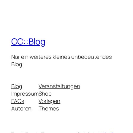
CC::Blog
Nur ein weiteres kleines unbedeutendes
Blog
Blog
Veranstaltungen
Impressum
Shop
FAQs
Vorlagen
Autoren
Themes