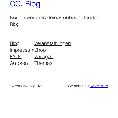
CC::Blog
Nur ein weiteres kleines unbedeutendes
Blog
Blog
Veranstaltungen
Impressum
Shop
FAQs
Vorlagen
Autoren
Themes
Twenty Twenty-Five
Gestaltet mit
WordPress