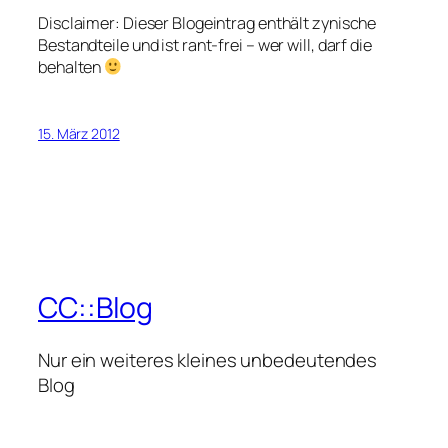
Disclaimer: Dieser Blogeintrag enthält zynische
Bestandteile und ist rant-frei – wer will, darf die
behalten
15. März 2012
CC::Blog
Nur ein weiteres kleines unbedeutendes
Blog