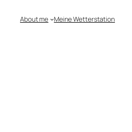
About me
Meine Wetterstation