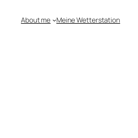
About me
Meine Wetterstation