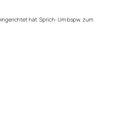
ingerichtet hat. Sprich: Um bspw. zum