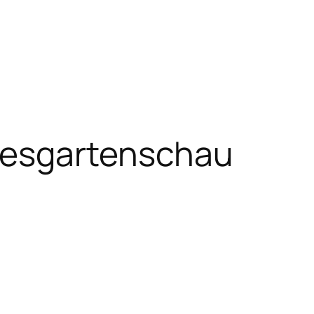
esgartenschau