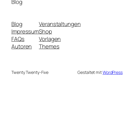
Blog
Blog
Veranstaltungen
Impressum
Shop
FAQs
Vorlagen
Autoren
Themes
Twenty Twenty-Five
Gestaltet mit
WordPress