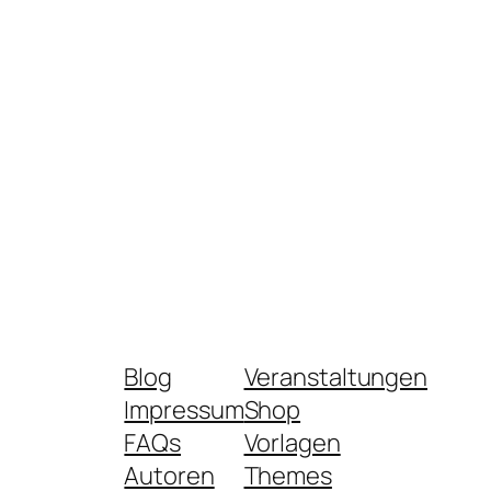
Blog
Veranstaltungen
Impressum
Shop
FAQs
Vorlagen
Autoren
Themes