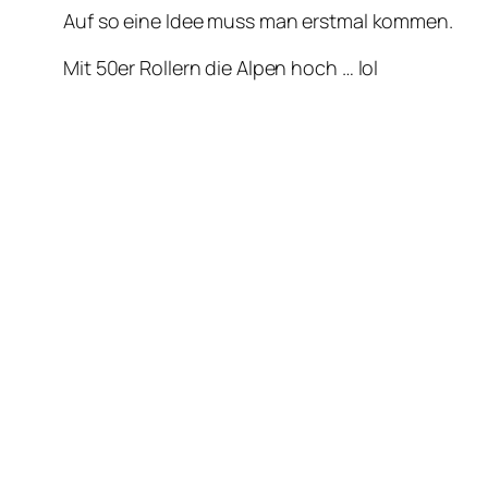
Auf so eine Idee muss man erstmal kommen.
Mit 50er Rollern die Alpen hoch … lol