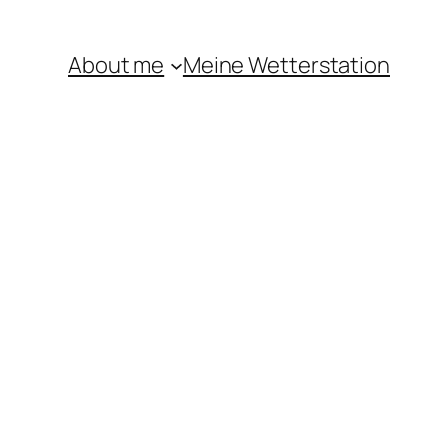
About me
Meine Wetterstation