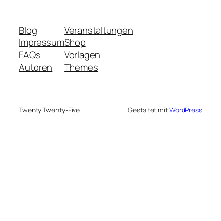
Blog
Veranstaltungen
Impressum
Shop
FAQs
Vorlagen
Autoren
Themes
Twenty Twenty-Five
Gestaltet mit
WordPress