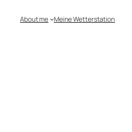
About me
Meine Wetterstation